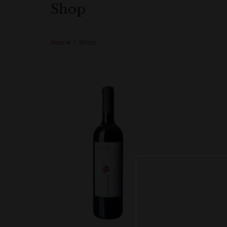
Shop
Home
/ Shop